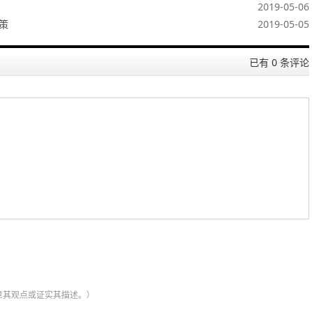
2019-05-06
策
2019-05-05
已有 0 条评论
意其观点或证实其描述。）