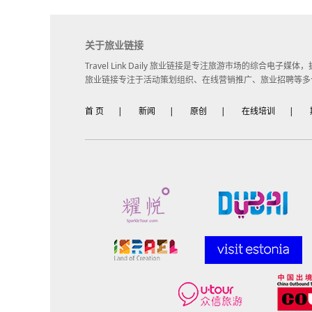
关于旅业链接
Travel Link Daily 旅业链接是专注旅游市场的综合电
旅业链接专注于活动策划组织、在线营销推广、旅业招聘等多
首 页
|
新闻
|
原创
|
在线培训
|