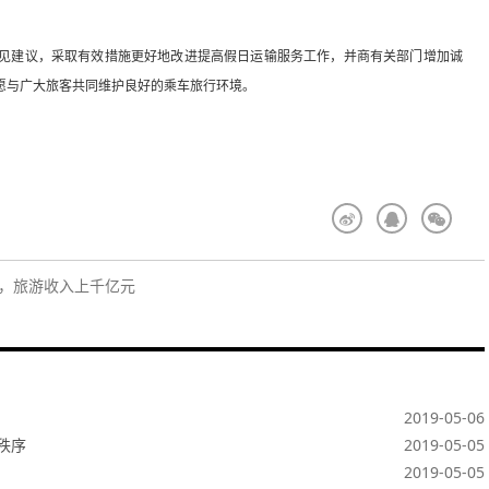
见建议，采取有效措施更好地改进提高假日运输服务工作，并商有关部门增加诚
愿与广大旅客共同维护良好的乘车旅行环境。
次，旅游收入上千亿元
2019-05-06
秩序
2019-05-05
2019-05-05