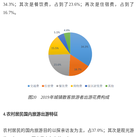
34.3%；其次是餐饮费，占到了23.6%；再次是住宿费，占到了
16.7%。
图20 2019年城镇散客旅游者出游花费构成
4.农村居民国内旅游出游特征
农村居民的国内旅游目的以探亲访友为主，占37.0%；其次是观光游