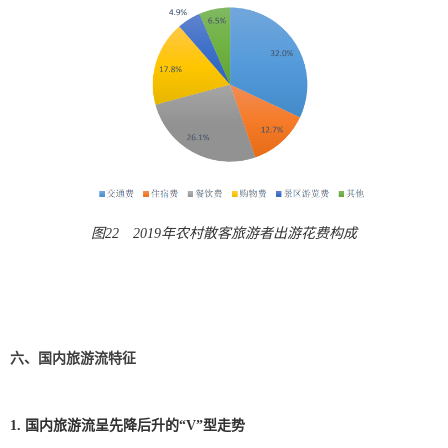
图22 2019年农村散客旅游者出游花费构成
六、国内旅游流特征
1. 国内旅游流呈先降后升的“V”型走势