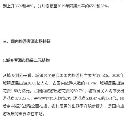
别上升36%和48%，分别恢复至2019年同期水平的65%和58%。
三、国内旅游客源市场特征
1.城乡客源市场呈二元结构
从城乡划分来看，城镇居民是我国国内旅游的主要客源市场。2020年
城镇居民出游20.65亿人次，占国内旅游人数的71.7%；城镇居民出游
花费1.80万亿元，占国内旅游出游花费的80.7%；城镇居民人均每次出
游花费870.25元，是农村居民人均每次出游花费530.47元的1.64倍。随
着乡村振兴战略全面推进，农村居民的出游率在稳步提升，是国内旅
游发展的重要潜在市场。