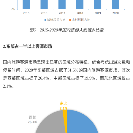
图6 2015-2020年国内旅游人数城乡比重
2.东部占一半以上客源市场
国内旅游客源市场呈现出显著的区域分布特征。综合考虑出游次数和
停留时间，2020年东部区域占据了51.5%的国内旅游客源市场，其次
是西部区域占据了26.4%，中部区域占据了19.9%，而东北区域仅占
2.1%。