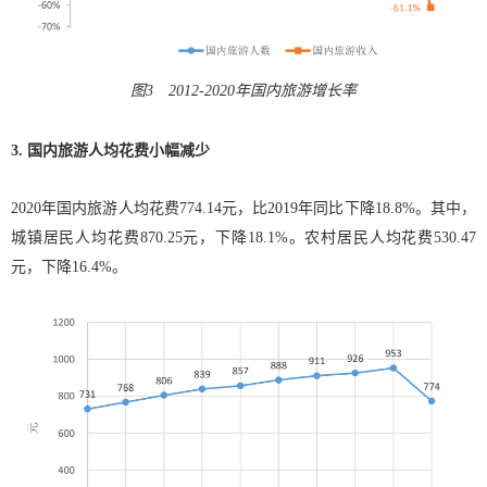
图3 2012-2020年国内旅游增长率
3. 国内旅游人均花费小幅减少
2020年国内旅游人均花费774.14元，比2019年同比下降18.8%。其中，
城镇居民人均花费870.25元，下降18.1%。农村居民人均花费530.47
元，下降16.4%。