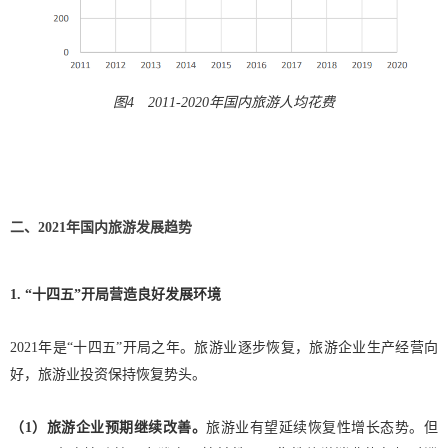
图4 2011-2020年国内旅游人均花费
二、2021年国内旅游发展趋势
1. “十四五”开局营造良好发展环境
2021年是“十四五”开局之年。旅游业逐步恢复，旅游企业生产经营向
好，旅游业投资保持恢复势头。
（1）旅游企业预期继续改善。
旅游业有望延续恢复性增长态势。但