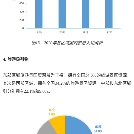
图13 2020年各区域国内旅游人均消费
4. 旅游吸引物
东部区域旅游景区资源最为丰裕，拥有全国34.8%的旅游景区资源。
其次是西部区域，拥有全国34.2%的旅游景区资源。中部和东北区域
则分别拥有22.1%和9.0%。