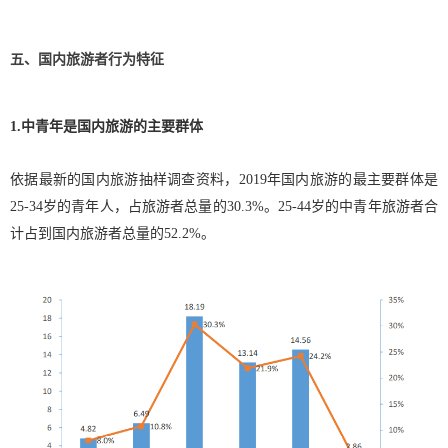
五、国内旅游者行为特征
1.中青年是国内旅游的主要群体
依据最新的国内旅游抽样调查资料，2019年国内旅游的最主要群体是
25-34岁的青年人，占旅游者总量的30.3%。25-44岁的中青年旅游者合
计占到国内旅游者总量的52.2%。