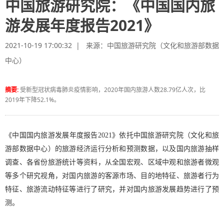
中国旅游研究院：《中国国内旅
游发展年度报告2021》
2021-10-19 17:00:32 | 来源：
中国旅游研究院（文化和旅游部数据
中心）
摘要:
受新型冠状病毒肺炎疫情影响，2020年国内旅游人数28.79亿人次，比
2019年下降52.1%。
《中国国内旅游发展年度报告2021》依托中国旅游研究院（文化和旅
游部数据中心）的旅游经济运行分析和预测数据，以及国内旅游抽样
调查、各省份旅游统计等资料，从全国宏观、区域中观和旅游者微观
等多个研究视角，对国内旅游的客源市场、目的地特征、旅游者行为
特征、旅游流动特征等进行了研究，并对国内旅游发展趋势进行了预
测。