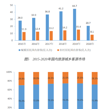
图5 2015-2020年国内旅游城乡客源市场