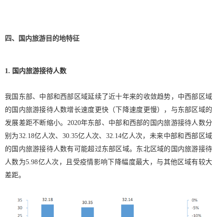
四、国内旅游目的地特征
1. 国内旅游接待人数
我国东部、中部和西部区域延续了近十年来的收敛趋势，中西部区域
的国内旅游接待人数增长速度更快（下降速度更慢），与东部区域的
发展差距不断缩小。2020年东部、中部和西部的国内旅游接待人数分
别为32.18亿人次、30.35亿人次、32.14亿人次，未来中部和西部区域
的国内旅游接待人数有可能超过东部区域。东北区域的国内旅游接待
人数为5.98亿人次，且受疫情影响下降幅度最大，与其他区域有较大
差距。