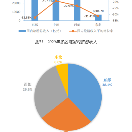
图11 2020年各区域国内旅游收入