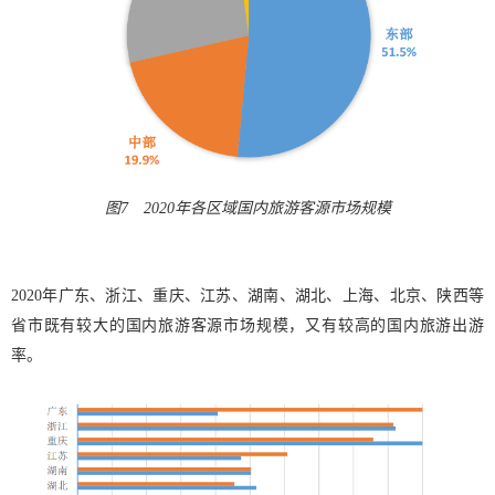
图7 2020年各区域国内旅游客源市场规模
2020年广东、浙江、重庆、江苏、湖南、湖北、上海、北京、陕西等
省市既有较大的国内旅游客源市场规模，又有较高的国内旅游出游
率。