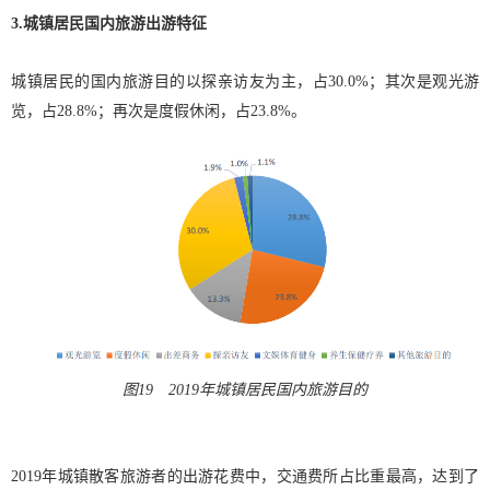
3.城镇居民国内旅游出游特征
城镇居民的国内旅游目的以探亲访友为主，占30.0%；其次是观光游
览，占28.8%；再次是度假休闲，占23.8%。
图19 2019年城镇居民国内旅游目的
2019年城镇散客旅游者的出游花费中，交通费所占比重最高，达到了