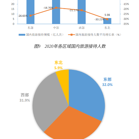
图9 2020年各区域国内旅游接待人数