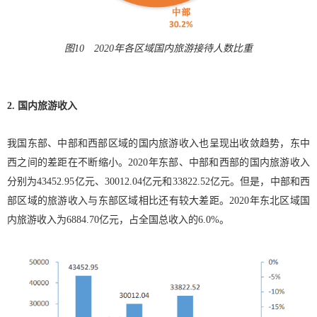
图10 2020年各区域国内旅游接待人数比重
2. 国内旅游收入
我国东部、中部和西部区域的国内旅游收入也呈现出收敛趋势，东中
西之间的差距在不断缩小。2020年东部、中部和西部的国内旅游收入
分别为43452.95亿元、30012.04亿元和33822.52亿元。但是，中部和西
部区域的旅游收入与东部区域相比还有较大差距。2020年东北区域国
内旅游收入为6884.70亿元，占全国总收入的6.0%。