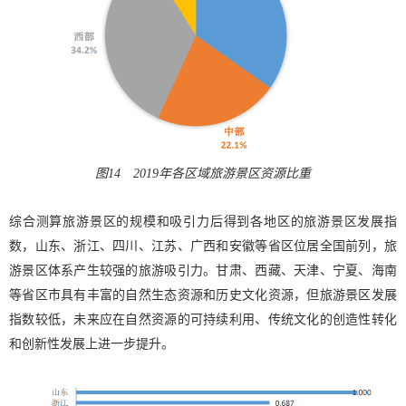
图14 2019年各区域旅游景区资源比重
综合测算旅游景区的规模和吸引力后得到各地区的旅游景区发展指
数，山东、浙江、四川、江苏、广西和安徽等省区位居全国前列，旅
游景区体系产生较强的旅游吸引力。甘肃、西藏、天津、宁夏、海南
等省区市具有丰富的自然生态资源和历史文化资源，但旅游景区发展
指数较低，未来应在自然资源的可持续利用、传统文化的创造性转化
和创新性发展上进一步提升。