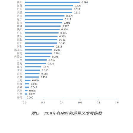
图15 2019年各地区旅游景区发展指数