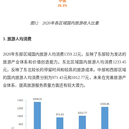
图12 2020年各区域国内旅游收入比重
3. 旅游人均消费
2020年东部区域国内旅游人均消费1359.22元，反映了东部较为发达的
旅游产业体系和价值创造能力。东北区域国内旅游人均消费1233.45
元，反映了东北较长的停留时间和较高的旅游成本。中部和西部区域
的国内旅游人均消费分别为971.43元和1012.77元，未来在完善旅游产
业体系、提高旅游服务质量方面还有较大潜力。