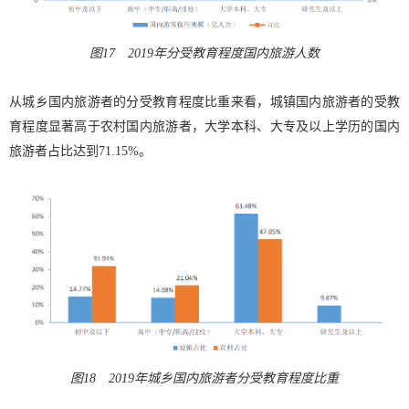
图17 2019年分受教育程度国内旅游人数
从城乡国内旅游者的分受教育程度比重来看，城镇国内旅游者的受教
育程度显著高于农村国内旅游者，大学本科、大专及以上学历的国内
旅游者占比达到71.15%。
图18 2019年城乡国内旅游者分受教育程度比重