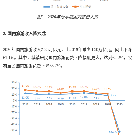
图2 2020年分季度国内旅游人数
2. 国内旅游收入降六成
2020年国内旅游收入2.23万亿元，比2019年减少3.50万亿元，同比下降
61.1%。其中，城镇居民国内旅游花费下降幅度更大，达到62.2%，农
村居民国内旅游花费下降55.7%。