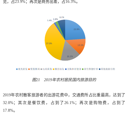
览，占23.9%；再次是商务出差，占16.3%。
图21 2019年农村居民国内旅游目的
2019年农村散客旅游者的出游花费中，交通费所占比重最高，达到了
32.0%；其次是餐饮费，占到了26.1%；再次是购物费，占到了
17.8%。