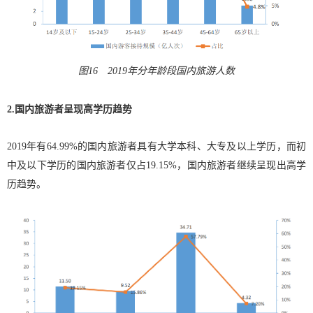
图16 2019年分年龄段国内旅游人数
2.国内旅游者呈现高学历趋势
2019年有64.99%的国内旅游者具有大学本科、大专及以上学历，而初
中及以下学历的国内旅游者仅占19.15%，国内旅游者继续呈现出高学
历趋势。