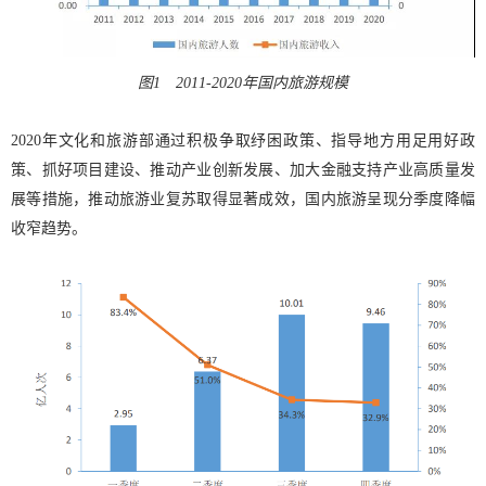
图1 2011-2020年国内旅游规模
2020年文化和旅游部通过积极争取纾困政策、指导地方用足用好政
策、抓好项目建设、推动产业创新发展、加大金融支持产业高质量发
展等措施，推动旅游业复苏取得显著成效，国内旅游呈现分季度降幅
收窄趋势。