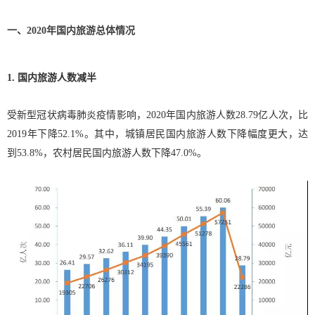
一、2020年国内旅游总体情况
1. 国内旅游人数减半
受新型冠状病毒肺炎疫情影响，2020年国内旅游人数28.79亿人次，比
2019年下降52.1%。其中，城镇居民国内旅游人数下降幅度更大，达
到53.8%，农村居民国内旅游人数下降47.0%。