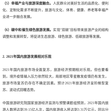
（5）幸福产业与旅游深度融合。
人民群众对美好生活的品质化、便利
化、定制化需求不断提升，旅游与文化、体育、健康、养老等幸福产
业进一步融合发展。
（6）碳中和催生绿色旅游发展。
实现“双碳”目标带来旅游产业的结构
调整和发展转型，将促进生态旅游、绿色旅游、低碳旅游等发展。
2. 2021年国内旅游发展相对乐观
2021年国内旅游市场全面复苏，旅游经济预期相对乐观。但也要看
到，境外疫情输入压力依然较大，局部地区零星散发疫情仍有发生，
旅游市场复苏仍存在不确定因素。预计2021年旅游经济呈阶梯型复
苏、波动式回暖态势。
中国旅游研究院国家旅游经济监测与预警课题组预测，2021年国内旅
游人数将达到39.15亿人次，国内旅游收入将达到3.31万亿元，同比分