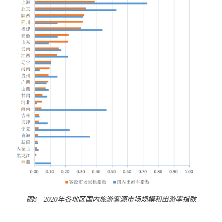
图8 2020年各地区国内旅游客源市场规模和出游率指数