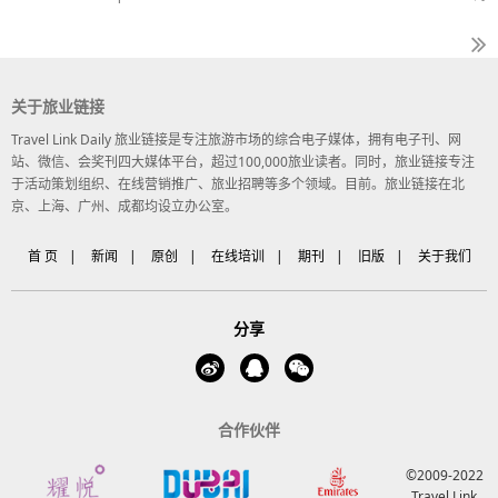
关于旅业链接
Travel Link Daily 旅业链接是专注旅游市场的综合电子媒体，拥有电子刊、网
站、微信、会奖刊四大媒体平台，超过100,000旅业读者。同时，旅业链接专注
于活动策划组织、在线营销推广、旅业招聘等多个领域。目前。旅业链接在北
京、上海、广州、成都均设立办公室。
首 页
|
新闻
|
原创
|
在线培训
|
期刊
|
旧版
|
关于我们
分享
合作伙伴
©2009-2022
Travel Link