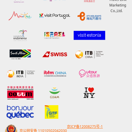
Marketing
Co.,Ltd.
京ICP备12008275号-1
京公网安备 11010502042030