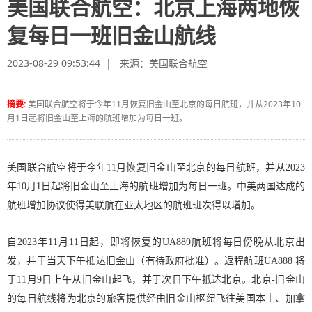
美国联合航空：北京上海两地恢
复每日一班旧金山航线
2023-08-29 09:53:44 | 来源：
美国联合航空
摘要:
美国联合航空将于今年11月恢复旧金山至北京的每日航班，并从2023年10
月1日起将旧金山至上海的航班增加为每日一班。
美国联合航空将于今年11月恢复旧金山至北京的每日航班，并从2023
年10月1日起将旧金山至上海的航班增加为每日一班。中美两国达成的
航班增加协议使得美联航在亚太地区的航班班次得以增加。
自2023年11月11日起，即将恢复的UA889航班将每日傍晚从北京出
发，并于当天下午抵达旧金山（有待政府批准）。返程航班UA888 将
于11月9日上午从旧金山起飞，并于次日下午抵达北京。北京-旧金山
的每日航线将为北京的旅客提供经由旧金山枢纽飞往美国本土、加拿