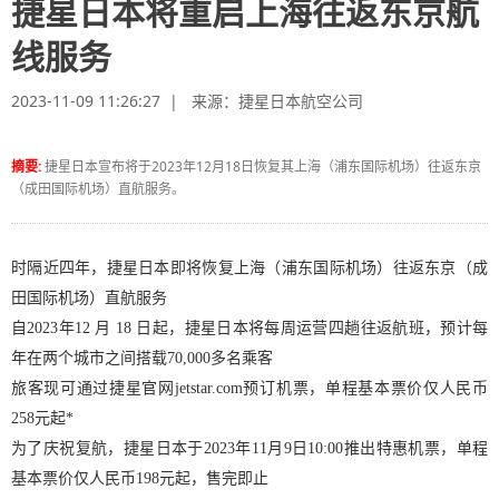
捷星日本将重启上海往返东京航
线服务
2023-11-09 11:26:27 | 来源：
捷星日本航空公司
摘要:
捷星日本宣布将于2023年12月18日恢复其上海（浦东国际机场）往返东京
（成田国际机场）直航服务。
时隔近四年，捷星日本即将恢复上海（浦东国际机场）往返东京（成
田国际机场）直航服务
自2023年12 月 18 日起，捷星日本将每周运营四趟往返航班，预计每
年在两个城市之间搭载70,000多名乘客
旅客现可通过捷星官网jetstar.com预订机票，单程基本票价仅人民币
258元起*
为了庆祝复航，捷星日本于2023年11月9日10:00推出特惠机票，单程
基本票价仅人民币198元起，售完即止