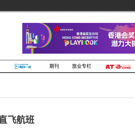
期刊
旅业专栏
直飞航班