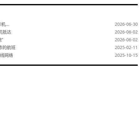
...
2026-06-30
机抵达
2026-06-02
”
2026-06-02
市的航班
2025-02-11
线网络
2025-10-15