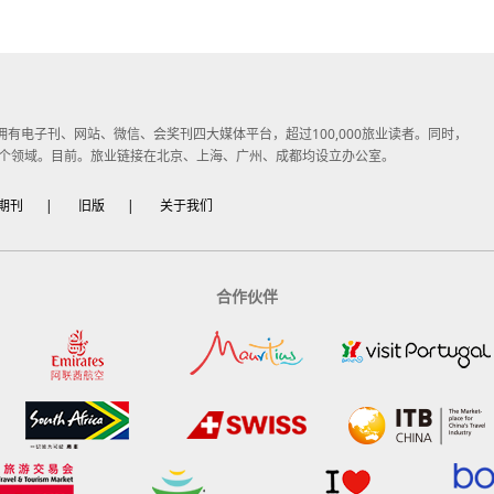
子媒体，拥有电子刊、网站、微信、会奖刊四大媒体平台，超过100,000旅业读者。同时，
个领域。目前。旅业链接在北京、上海、广州、成都均设立办公室。
期刊
|
旧版
|
关于我们
合作伙伴