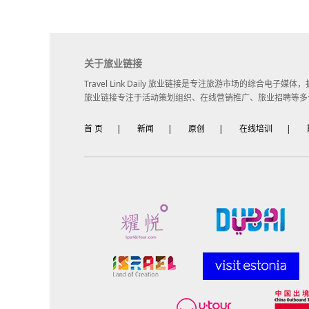
关于旅业链接
Travel Link Daily 旅业链接是专注旅游市场的综合电
旅业链接专注于活动策划组织、在线营销推广、旅业招聘等多
首 页
|
新闻
|
原创
|
在线培训
|