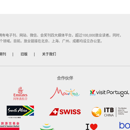
子媒体，拥有电子刊、网站、微信、会奖刊四大媒体平台，超过100,000旅业读者。同时，
个领域。目前。旅业链接在北京、上海、广州、成都均设立办公室。
期刊
|
旧版
|
关于我们
合作伙伴