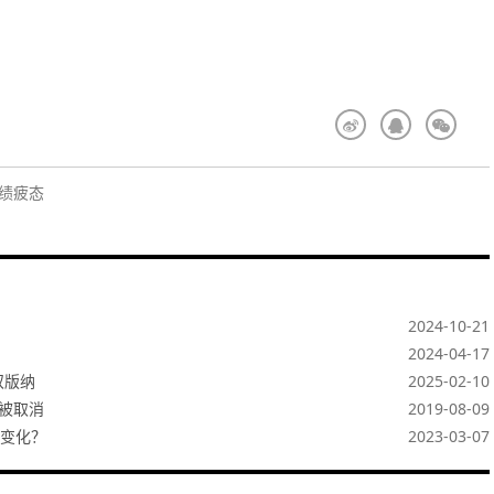
业绩疲态
2024-10-21
2024-04-17
双版纳
2025-02-10
被取消
2019-08-09
变化？
2023-03-07