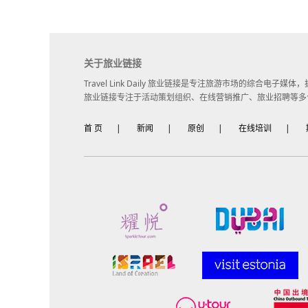
关于旅业链接
Travel Link Daily 旅业链接是专注旅游市场的综合电
旅业链接专注于活动策划组织、在线营销推广、旅业招聘等多
首 页
|
新闻
|
原创
|
在线培训
|