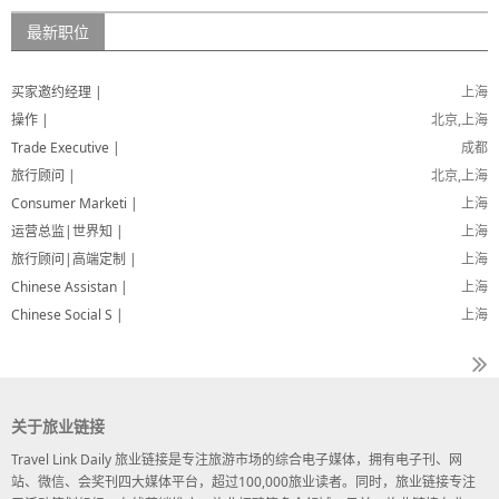
最新职位
买家邀约经理 |
上海
操作 |
北京,上海
Trade Executive |
成都
旅行顾问 |
北京,上海
Consumer Marketi |
上海
运营总监|世界知 |
上海
旅行顾问|高端定制 |
上海
Chinese Assistan |
上海
Chinese Social S |
上海
关于旅业链接
Travel Link Daily 旅业链接是专注旅游市场的综合电子媒体，拥有电子刊、网
站、微信、会奖刊四大媒体平台，超过100,000旅业读者。同时，旅业链接专注