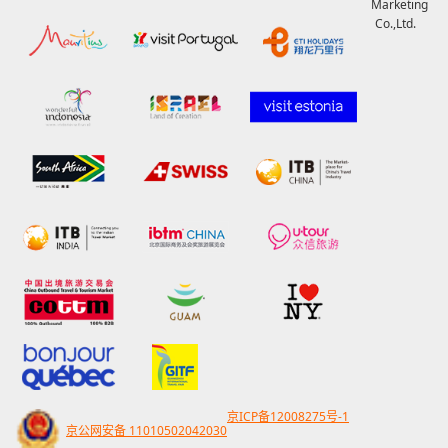
Marketing
Co.,Ltd.
京ICP备12008275号-1
京公网安备 11010502042030