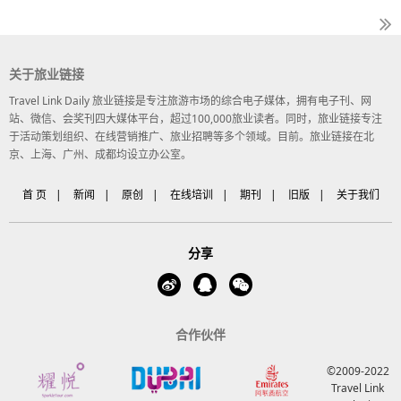
关于旅业链接
Travel Link Daily 旅业链接是专注旅游市场的综合电子媒体，拥有电子刊、网
站、微信、会奖刊四大媒体平台，超过100,000旅业读者。同时，旅业链接专注
于活动策划组织、在线营销推广、旅业招聘等多个领域。目前。旅业链接在北
京、上海、广州、成都均设立办公室。
首 页
|
新闻
|
原创
|
在线培训
|
期刊
|
旧版
|
关于我们
分享
合作伙伴
©2009-2022
Travel Link