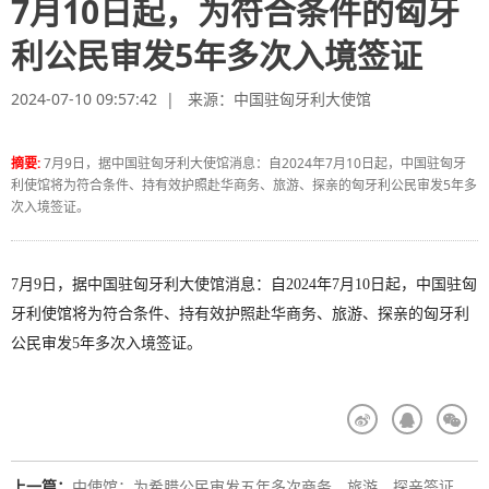
7月10日起，为符合条件的匈牙
利公民审发5年多次入境签证
2024-07-10 09:57:42 | 来源：
中国驻匈牙利大使馆
摘要:
7月9日，据中国驻匈牙利大使馆消息：自2024年7月10日起，中国驻匈牙
利使馆将为符合条件、持有效护照赴华商务、旅游、探亲的匈牙利公民审发5年多
次入境签证。
7月9日，据中国驻匈牙利大使馆消息：自2024年7月10日起，中国驻匈
牙利使馆将为符合条件、持有效护照赴华商务、旅游、探亲的匈牙利
公民审发5年多次入境签证。
上一篇：
中使馆：为希腊公民审发五年多次商务、旅游、探亲签证