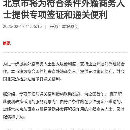
北京市将为符合条件外籍商务人
士提供专项签证和通关便利
2025-02-17 11:06:15 | 来源：
本站原创
摘要:
为进一步提高外籍商务人士出入境便利度，支持企业开展对外经贸合
作。本市将为符合条件的来京外籍商务人士提供专项签证便利，并会
同北京边检总站给予其通关便利。
据介绍，专项签证与通关便利措施联动实施，为全国首创。 据了解，
此便利政策适用的服务对象为：由符合条件的在京注册企业邀请的、
需经常来京从事商业贸易活动并发挥积极作用的外籍商务人士，及其
配偶和子女。