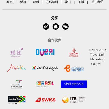
首 页
|
新闻
|
原创
|
在线培训
|
期刊
|
旧版
|
关于我们
分享
合作伙伴
©2009-2022
Travel Link
Marketing
Co.,Ltd.