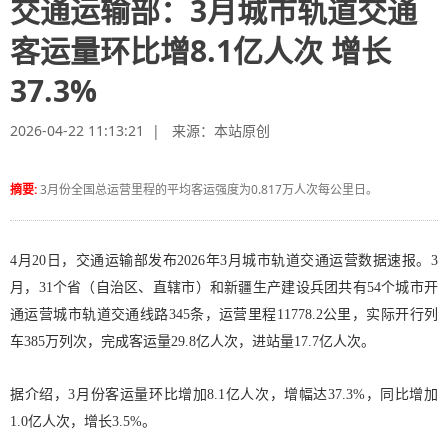
交通运输部：3月城市轨道交通
客运量环比增8.1亿人次 增长
37.3%
2026-04-22 11:13:21 | 来源：
本站原创
摘要:
3月份全国总运营里程的平均客运强度为0.817万人次每公里日。
4月20日，交通运输部发布2026年3月城市轨道交通运营数据速报。3
月，31个省（自治区、直辖市）和新疆生产建设兵团共有54个城市开
通运营城市轨道交通线路345条，运营里程11778.2公里，实际开行列
车385万列次，完成客运量29.8亿人次，进站量17.7亿人次。
据介绍，3月份客运量环比增加8.1亿人次，增幅达37.3%，同比增加
1.0亿人次，增长3.5%。