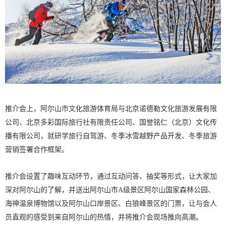
推介会上，阿尔山市文化旅游体育局与北京诺德勒文化旅游发展有限
公司、北京多彩国际旅行社有限责任公司、国誉铭仁（北京）文化传
播有限公司，就研学旅行自驾游、冬季冰雪越野产品开发、冬季旅游
营销签署合作框架。
推介会设置了趣味互动环节，通过互动问答、抽奖等形式，让大家加
深对阿尔山的了解，并送出阿尔山市A级景区阿尔山国家森林公园、
海神温泉博物馆以及阿尔山口岸景区、白狼峰景区的门票，让与会人
员直观的感受到来自阿尔山的热情，并将推介会现场推向高潮。