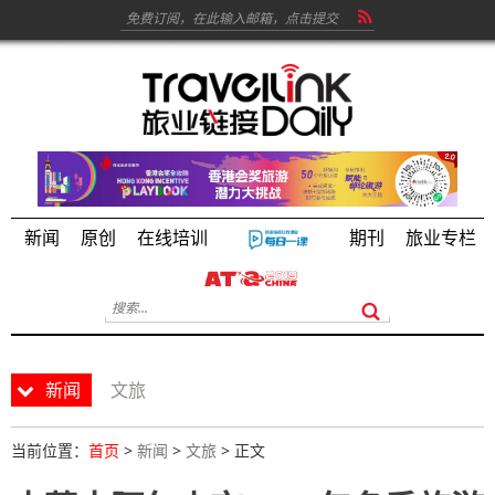
新闻
原创
在线培训
期刊
旅业专栏
新闻
文旅
当前位置：
首页
>
新闻
>
文旅
> 正文