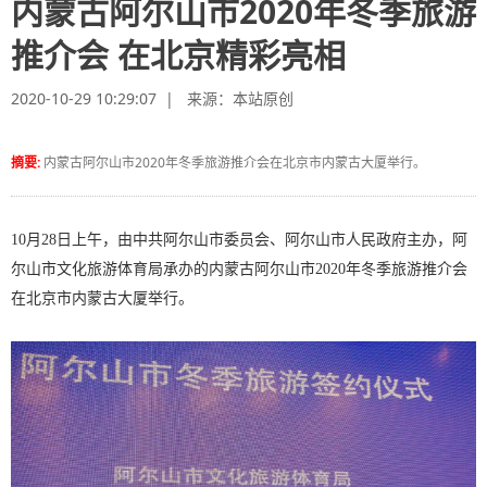
内蒙古阿尔山市2020年冬季旅游
推介会 在北京精彩亮相
2020-10-29 10:29:07 | 来源：
本站原创
摘要:
内蒙古阿尔山市2020年冬季旅游推介会在北京市内蒙古大厦举行。
10月28日上午，由中共阿尔山市委员会、阿尔山市人民政府主办，阿
尔山市文化旅游体育局承办的内蒙古阿尔山市2020年冬季旅游推介会
在北京市内蒙古大厦举行。