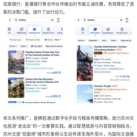
花旗银行、星展银行等合作伙伴推出的专属立减优惠，有效降低了游
客的决策门槛，提升了出行动力。
本次系列推广，是携程通过数字化手段与精准传播策略，助力苏州文
化旅游“走出去”的一次重要实践。通过智慧旅游与内容营销相结合，
苏州文旅“双面绣”城市形象得以生动传递至海外受众，为国际文旅推