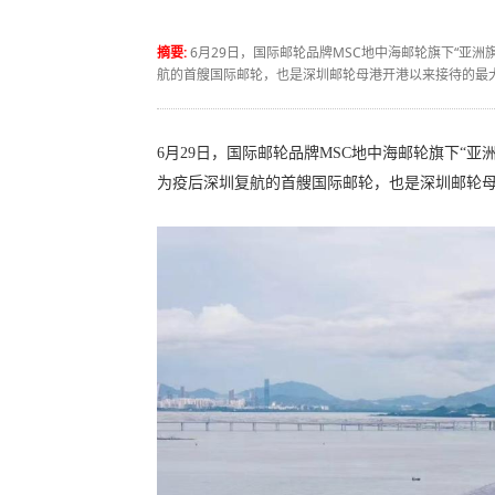
摘要:
6月29日，国际邮轮品牌MSC地中海邮轮旗下“亚
航的首艘国际邮轮，也是深圳邮轮母港开港以来接待的最
6月29日，国际邮轮品牌MSC地中海邮轮旗下“
为疫后深圳复航的首艘国际邮轮，也是深圳邮轮