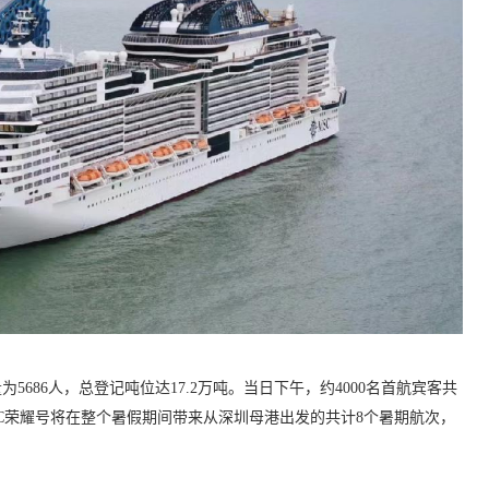
5686人，总登记吨位达17.2万吨。当日下午，约4000名首航宾客共
SC荣耀号将在整个暑假期间带来从深圳母港出发的共计8个暑期航次，
。