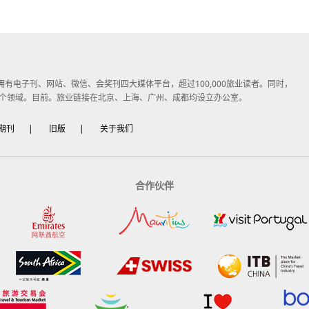
子媒体，拥有电子刊、网站、微信、会奖刊四大媒体平台，超过100,000旅业读者。同时，
个领域。目前。旅业链接在北京、上海、广州、成都均设立办公室。
期刊
|
旧版
|
关于我们
合作伙伴