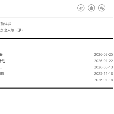
旅新体验
人次出入境（港）
..
2026-03-25
计划
2026-01-22
.
2026-05-13
...
2025-11-18
2026-01-14