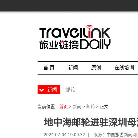
首 页
新闻
原创
在线培训
新闻
邮轮
当前位置：
首页
>
新闻
>
邮轮
> 正文
地中海邮轮进驻深圳母
2024-07-04 10:09:32 | 来源：
中国旅游新闻网