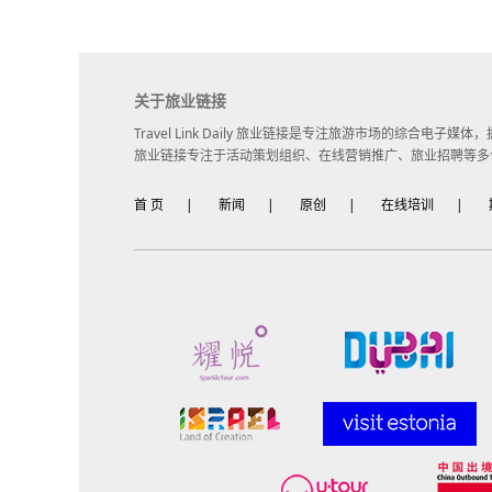
关于旅业链接
Travel Link Daily 旅业链接是专注旅游市场的综合电
旅业链接专注于活动策划组织、在线营销推广、旅业招聘等多
首 页
|
新闻
|
原创
|
在线培训
|