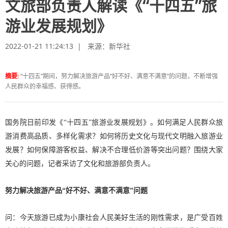
文旅部负责人解读《“十四五”旅
游业发展规划》
2022-01-21 11:24:13 | 来源：
新华社
摘要:
“十四五”期间，努力解决旅游产品“好不好、满意不满意”的问题，不断增强
人民群众的幸福感、获得感。
国务院日前印发《“十四五”旅游业发展规划》。如何满足人民群众旅
游消费高品质、多样化需求？如何将历史文化与现代文明融入旅游业
发展？如何保障游客权益、解决不合理低价游等突出问题？围绕大家
关心的问题，记者采访了文化和旅游部负责人。
努力解决旅游产品“好不好、满意不满意”问题
问：今天旅游已成为小康社会人民美好生活的刚性需求，是广受百姓