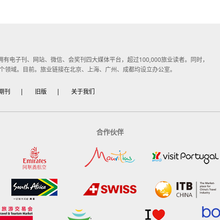
子媒体，拥有电子刊、网站、微信、会奖刊四大媒体平台，超过100,000旅业读者。同时，
个领域。目前。旅业链接在北京、上海、广州、成都均设立办公室。
期刊
|
旧版
|
关于我们
合作伙伴