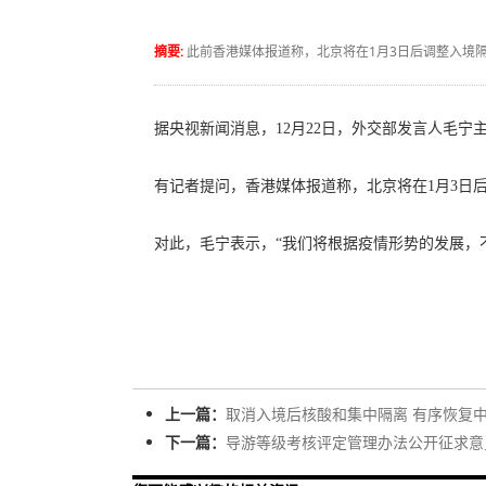
摘要:
此前香港媒体报道称，北京将在1月3日后调整入境
据央视新闻消息，12月22日，外交部发言人毛宁
有记者提问，香港媒体报道称，北京将在1月3日
对此，毛宁表示，“我们将根据疫情形势的发展，
上一篇：
取消入境后核酸和集中隔离 有序恢复
下一篇：
导游等级考核评定管理办法公开征求意