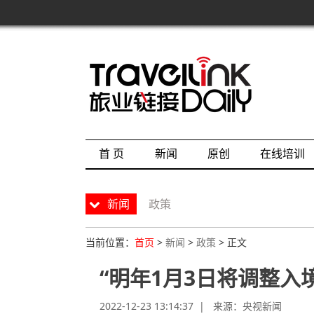
首 页
新闻
原创
在线培训
新闻
政策
当前位置：
首页
>
新闻
>
政策
> 正文
“明年1月3日将调整入
2022-12-23 13:14:37 | 来源：
央视新闻