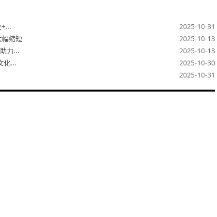
..
2025-10-31
大幅缩短
2025-10-13
力...
2025-10-13
...
2025-10-30
2025-10-31