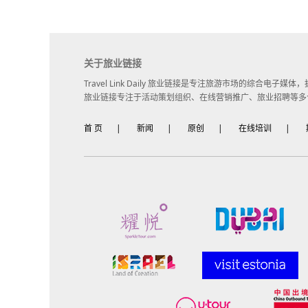
关于旅业链接
Travel Link Daily 旅业链接是专注旅游市场的综合电
旅业链接专注于活动策划组织、在线营销推广、旅业招聘等多
首 页
|
新闻
|
原创
|
在线培训
|