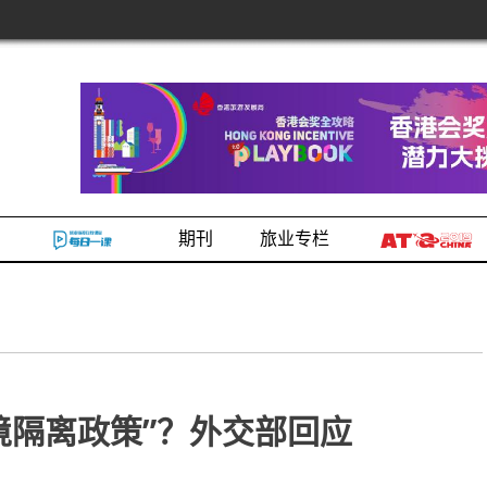
期刊
旅业专栏
境隔离政策”？外交部回应