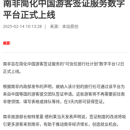
南非简化中国游客签证服务数字
平台正式上线
2025-02-14 10:13:28 | 来源：
本站原创
摘要:
南非旨在简化中国游客签证服务的“可信任旅行社计划”数字平台12日
正式上线。
根据南非内政部发布的声明，被纳入该计划的旅行社可通过该平台为
来自中国等国的游客提交团队签证申请。这些游客将不再需要前往南
非使领馆、填写表格或排队等待，在3天内即可获得签证。
南非旅游部长帕特里夏·德利莱当天发表声明说，签证制度的改进将吸
引更多游客来到南非，有助于推动南非经济增长，创造就业机会。