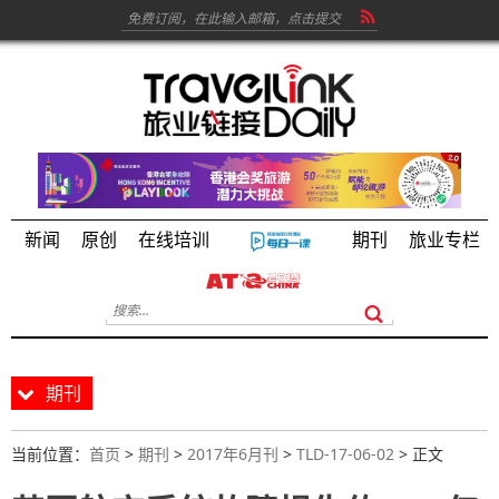
新闻
原创
在线培训
期刊
旅业专栏
期刊
当前位置：
首页
>
期刊
>
2017年6月刊
>
TLD-17-06-02
> 正文