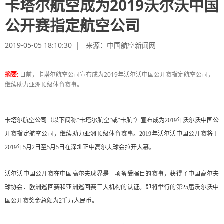
卡塔尔航空成为2019沃尔沃中国
公开赛指定航空公司
2019-05-05 18:10:30 | 来源：
中国航空新闻网
摘要:
日前，卡塔尔航空公司宣布成为2019年沃尔沃中国公开赛指定航空公司，
继续助力亚洲顶级体育赛事。
卡塔尔航空公司（以下简称“卡塔尔航空”或“卡航”）宣布成为2019年沃尔沃中国公
开赛指定航空公司，继续助力亚洲顶级体育赛事。2019年沃尔沃中国公开赛将于
2019年5月2日至5月5日在深圳正中高尔夫球会拉开大幕。
沃尔沃中国公开赛在中国高尔夫球界是一项备受瞩目的赛事，获得了中国高尔夫
球协会、欧洲巡回赛和亚洲巡回赛三大机构的认证。即将举行的第25届沃尔沃中
国公开赛奖金总额为2千万人民币。