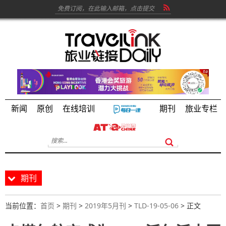
新闻
原创
在线培训
期刊
旅业专栏
期刊
当前位置：
首页
>
期刊
>
2019年5月刊
>
TLD-19-05-06
> 正文