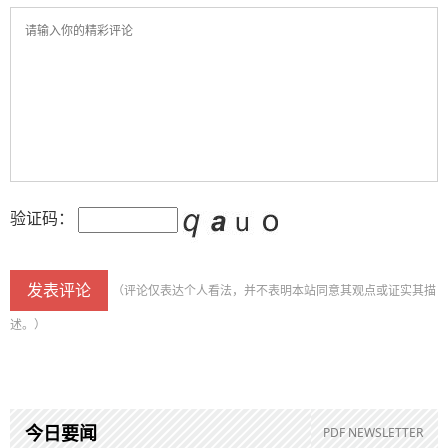
验证码：
（评论仅表达个人看法，并不表明本站同意其观点或证实其描
述。）
今日要闻
PDF NEWSLETTER