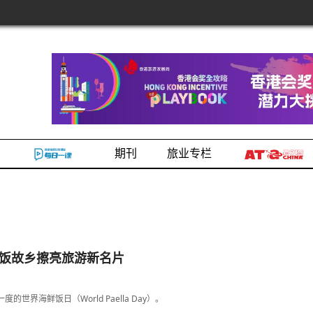
期刊
旅业专栏
饭故乡擦亮旅游新名片
界海鲜饭日（World Paella Day）。