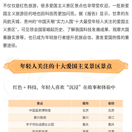
不仅仅是红色旅游，很多爱国主义景区景点也非常受欢迎，一批新爱
国主义旅游目的地也因科技而更加闪亮。据《报告》显示，甘肃的东
风航天城、贵州的“中国天眼”实力入围“十大最受年轻人关注的爱国主
义景区”，可见领会国家崛起历史、了解我国科技发展成果、观摩大国
重器实景等，也已成为年轻旅行者提升民族自信，激发爱国热情的重
要途径。