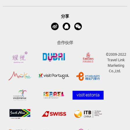
分享
合作伙伴
©2009-2022
Travel Link
Marketing
Co.,Ltd.