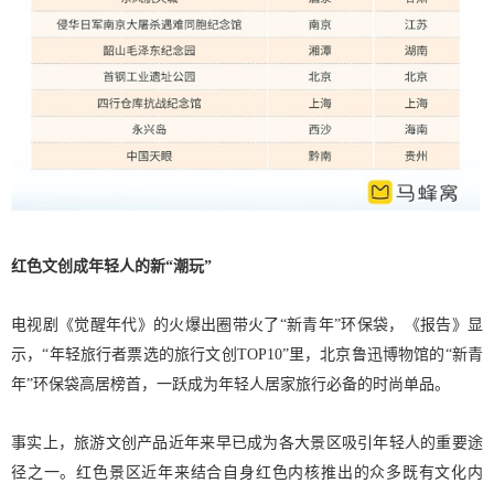
红色文创成年轻人的新“潮玩”
电视剧《觉醒年代》的火爆出圈带火了“新青年”环保袋，《报告》显
示，“年轻旅行者票选的旅行文创TOP10”里，北京鲁迅博物馆的“新青
年”环保袋高居榜首，一跃成为年轻人居家旅行必备的时尚单品。
事实上，旅游文创产品近年来早已成为各大景区吸引年轻人的重要途
径之一。红色景区近年来结合自身红色内核推出的众多既有文化内