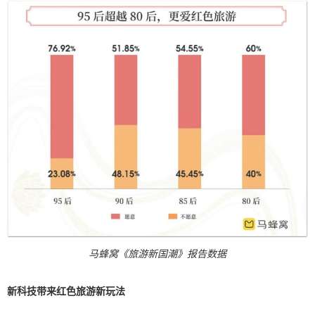
马蜂窝《旅游新国潮》报告数据
新科技带来红色旅游新玩法