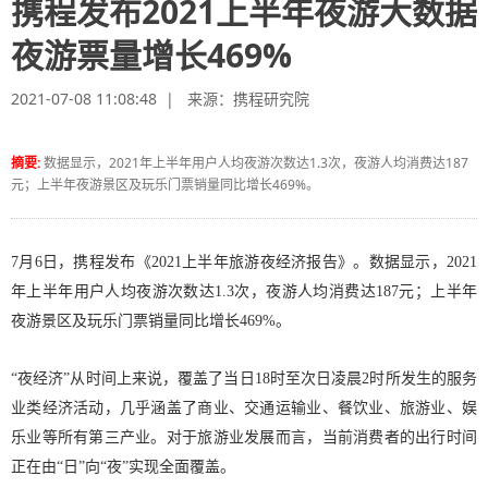
携程发布2021上半年夜游大数据
夜游票量增长469%
2021-07-08 11:08:48 | 来源：
携程研究院
摘要:
数据显示，2021年上半年用户人均夜游次数达1.3次，夜游人均消费达187
元；上半年夜游景区及玩乐门票销量同比增长469%。
7月6日，携程发布《2021上半年旅游夜经济报告》。数据显示，2021
年上半年用户人均夜游次数达1.3次，夜游人均消费达187元；上半年
夜游景区及玩乐门票销量同比增长469%。
“夜经济”从时间上来说，覆盖了当日18时至次日凌晨2时所发生的服务
业类经济活动，几乎涵盖了商业、交通运输业、餐饮业、旅游业、娱
乐业等所有第三产业。对于旅游业发展而言，当前消费者的出行时间
正在由“日”向“夜”实现全面覆盖。