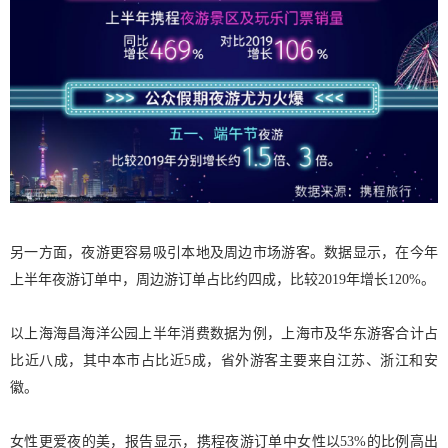
另一方面，夜游更容易吸引本地及周边市场游客。数据显示，在今年
上半年夜游订单中，周边游订单占比约四成，比较2019年增长120%。
以上海海昌海洋公园上半年消费数据为例，上海市及华东游客合计占
比近八成，其中本市占比近5成，省外游客主要来自江苏、浙江和安
徽。
女性更爱夜的美，报告显示，携程夜游订单中女性以53%的比例高出