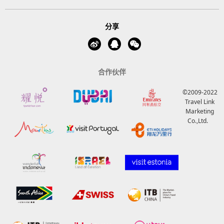
分享
合作伙伴
©2009-2022
Travel Link
Marketing
Co.,Ltd.