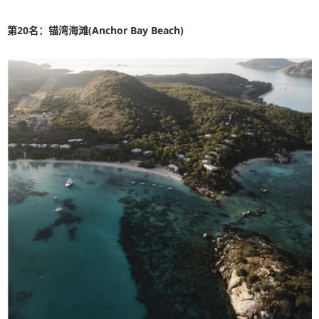
第20名：锚湾海滩(Anchor Bay Beach)