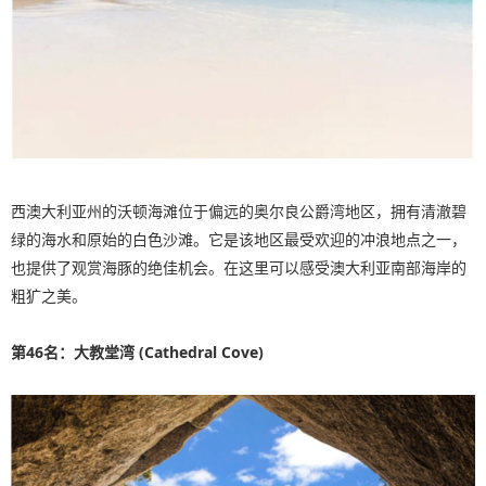
西澳大利亚州的沃顿海滩位于偏远的奥尔良公爵湾地区，拥有清澈碧
绿的海水和原始的白色沙滩。它是该地区最受欢迎的冲浪地点之一，
也提供了观赏海豚的绝佳机会。在这里可以感受澳大利亚南部海岸的
粗犷之美。
第46名：大教堂湾 (Cathedral Cove)