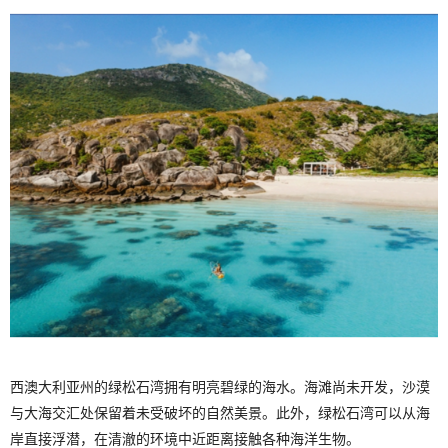
西澳大利亚州的绿松石湾拥有明亮碧绿的海水。海滩尚未开发，沙漠
与大海交汇处保留着未受破坏的自然美景。此外，绿松石湾可以从海
岸直接浮潜，在清澈的环境中近距离接触各种海洋生物。