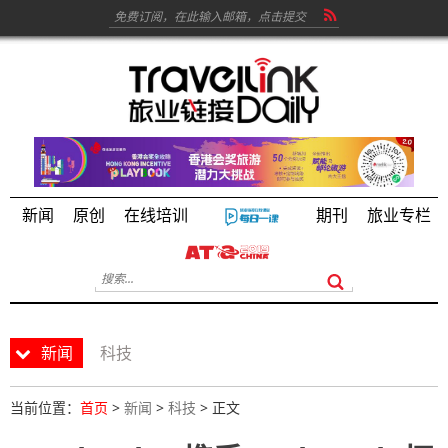
新闻
原创
在线培训
期刊
旅业专栏
新闻
科技
当前位置：
首页
>
新闻
>
科技
> 正文