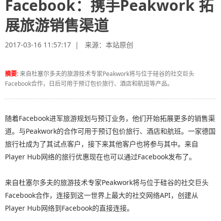
Facebook：携手Peakwork 拓
展旅游销售渠道
2017-03-16 11:57:17 | 来源：
本站原创
摘要:
来自杜塞尔多夫的旅游技术专家Peakwork将与位于硅谷的社交巨头
Facebook合作，日后可用于预订包价旅行、酒店和航班等产品。
随着Facebook进军旅游规划与预订业务，他们开始拓展更多的销售渠
道。与Peakwork的合作可用于预订包价旅行、酒店和航班。一家德国
旅行社成为了其试点客户，接下来其他客户也将参与其中。来自
Player Hub网络的旅行优惠现在也可以通过Facebook发布了。
来自杜塞尔多夫的旅游技术专家Peakwork将与位于硅谷的社交巨头
Facebook合作，连接到这一世界上最大的社交网络API，创建从
Player Hub网络到Facebook的直接连接。