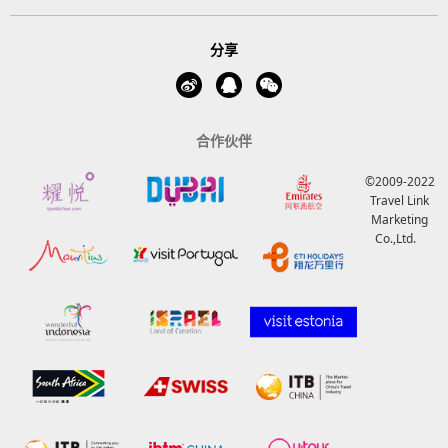
分享
合作伙伴
©2009-2022
Travel Link
Marketing
Co.,Ltd.