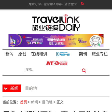
新闻
原创
在线培训
期刊
旅业专栏
新闻
目的地
当前位置：
首页
>
新闻
>
目的地
> 正文