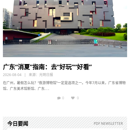
广东“消夏”指南：去“好玩”“好看”
2026-08-04 | 来源：
光明日报
在广州，暑假怎么玩？“夜游博物馆”一定是选项之一。今年7月以来，广东省博物
馆、广东美术馆新馆、广东. . .
0
0
今日要闻
PDF NEWSLETTER