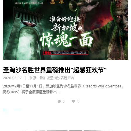
圣淘沙名胜世界重磅推出“超感狂欢节”
2026-08-07 | 来源：
新加坡圣淘沙名胜世界
2026年9月1日至11月1日，新加坡圣淘沙名胜世界（Resorts World Sentosa，
简称 RWS）将于全度假区重磅推出. . .
0
0