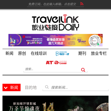
新闻
原创
在线培训
期刊
旅业专栏
新闻
目的地