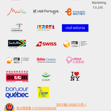
Marketing
Co.,Ltd.
京ICP备12008275号-1
京公网安备 11010502042030