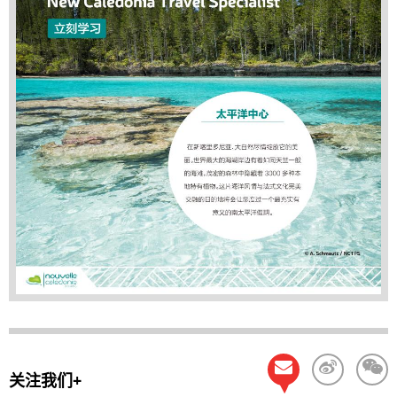
关注我们+