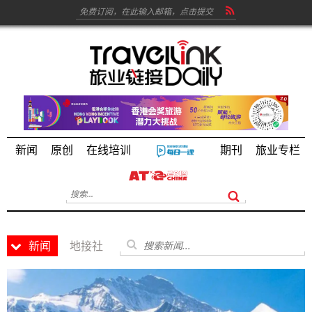
新闻
原创
在线培训
期刊
旅业专栏
新闻
地接社