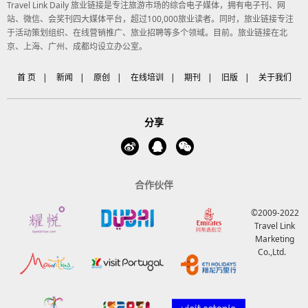
Travel Link Daily 旅业链接是专注旅游市场的综合电子媒体，拥有电子刊、网
站、微信、会奖刊四大媒体平台，超过100,000旅业读者。同时，旅业链接专注
于活动策划组织、在线营销推广、旅业招聘等多个领域。目前。旅业链接在北
京、上海、广州、成都均设立办公室。
首 页
|
新闻
|
原创
|
在线培训
|
期刊
|
旧版
|
关于我们
分享
合作伙伴
©2009-2022
Travel Link
Marketing
Co.,Ltd.