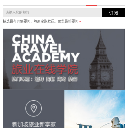
订阅
精选最有价值要闻，每周定期发送。
预览最新要闻
»