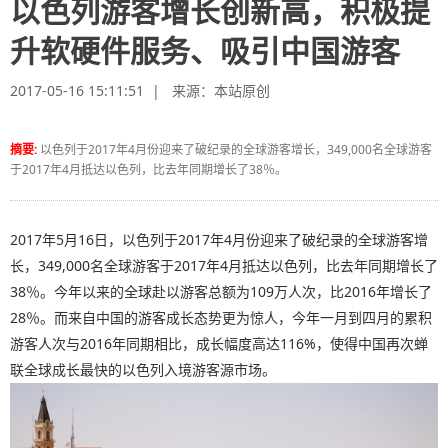
以色列游客增长创新高，积极提
升软硬件服务、吸引中国游客
2017-05-16 15:11:51 | 来源：
本站原创
摘要:
以色列于2017年4月份迎来了破纪录的全球游客增长，349,000名全球游客
于2017年4月抵达以色列，比去年同期增长了38％。
2017年5月16日，以色列于2017年4月份迎来了破纪录的全球游客增
长，349,000名全球游客于2017年4月抵达以色列，比去年同期增长了
38％。今年以来的全球赴以游客总额为109万人次，比2016年增长了
28％。而来自中国的游客成长态势更为惊人，今年一月到四月的累积
游客人次与2016年同期相比，成长幅度高达116%，使得中国再次蝉
联全球成长最快的以色列入境游客源市场。