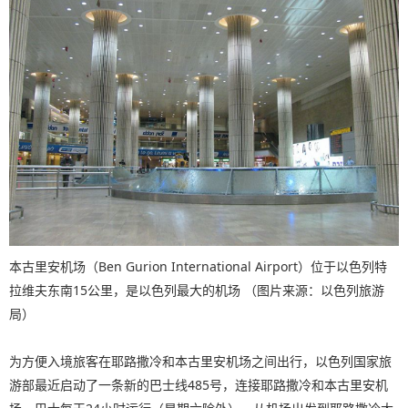
本古里安机场（Ben Gurion International Airport）位于以色列特
拉维夫东南15公里，是以色列最大的机场 （图片来源：以色列旅游
局）
为方便入境旅客在耶路撒冷和本古里安机场之间出行，以色列国家旅
游部最近启动了一条新的巴士线485号，连接耶路撒冷和本古里安机