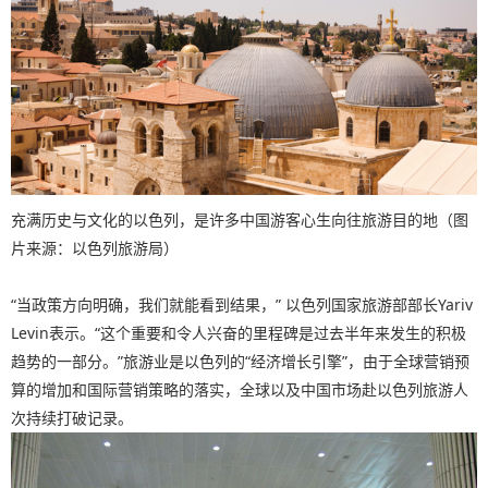
充满历史与文化的以色列，是许多中国游客心生向往旅游目的地（图
片来源：以色列旅游局）
“当政策方向明确，我们就能看到结果，” 以色列国家旅游部部长Yariv
Levin表示。“这个重要和令人兴奋的里程碑是过去半年来发生的积极
趋势的一部分。”旅游业是以色列的“经济增长引擎”，由于全球营销预
算的增加和国际营销策略的落实，全球以及中国市场赴以色列旅游人
次持续打破记录。