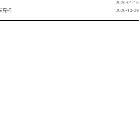
2026-01-16
彩亮相
2020-10-29