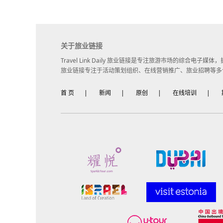
关于旅业链接
Travel Link Daily 旅业链接是专注旅游市场的综合电
旅业链接专注于活动策划组织、在线营销推广、旅业招聘等多
首 页
|
新闻
|
原创
|
在线培训
|