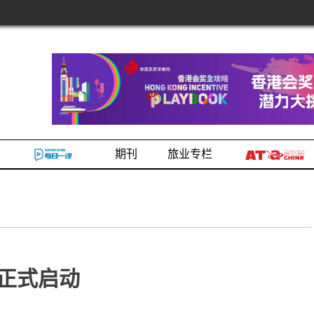
期刊
旅业专栏
正式启动