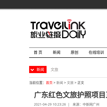
首 页
新闻
原创
在线培训
新闻
文旅
当前位置：
首页
>
新闻
>
文旅
> 正文
广东红色文旅护照项目
2021-04-29 10:23:26 | 来源：
中新网广州