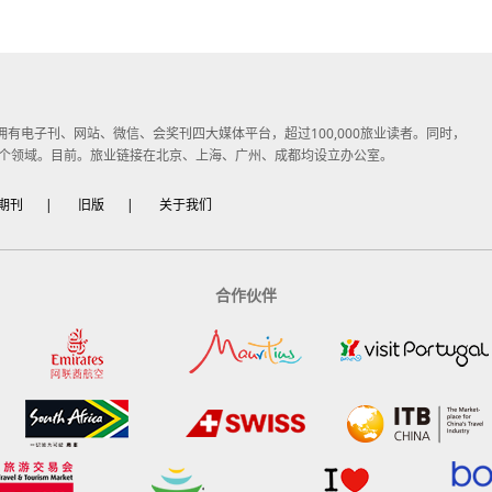
子媒体，拥有电子刊、网站、微信、会奖刊四大媒体平台，超过100,000旅业读者。同时，
个领域。目前。旅业链接在北京、上海、广州、成都均设立办公室。
期刊
|
旧版
|
关于我们
合作伙伴