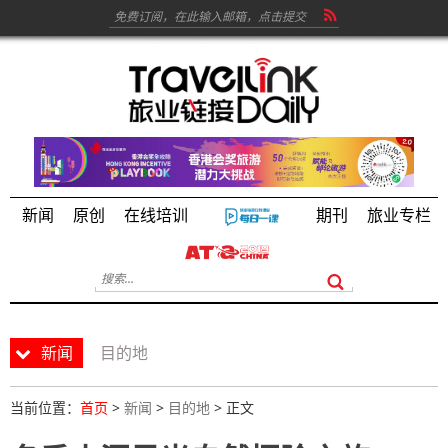
新闻
原创
在线培训
期刊
旅业专栏
新闻
目的地
当前位置：
首页
>
新闻
>
目的地
> 正文