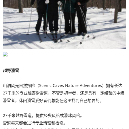
越野滑雪
山洞风光自然探险（Scenic Caves Nature Adventures）拥有长达
27千米的专业越野滑雪道，不管是初学者，还是具有一定经验的中级
滑雪者，休闲滑雪爱好者们总能在这里找到自己想要的。
27千米越野雪道，提供经典风格或滑冰风格。
雪道每天都会进行专业清理和检修。