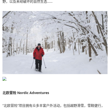
野，以及未经破坏的自然生态……
北欧冒险 Nordic Adventures
“北欧冒险”项目拥有众多丰富户外活动，包括越野滑雪，雪鞋健行，