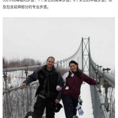
及包含延伸部分的专业步道。