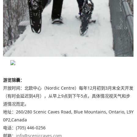
游览锦囊：
开放时间：北欧中心（Nordic Centre）每年12月初到3月末全天开发
（有时会延迟到4月），从早上9点到下午5点，具体情况视天气和步
道情况而定。
地址：260/280 Scenic Caves Road, Blue Mountains, Ontario, L9Y
0P2,Canada
电话：(705) 446-0256
邮箱：
info@sceniccaves.com