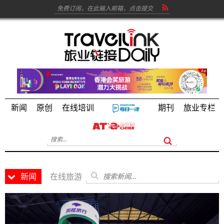
新闻
原创
在线培训
期刊
旅业专栏
新闻
在线旅游