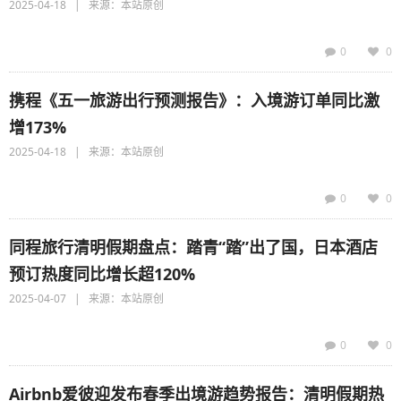
2025-04-18 | 来源：本站原创
0
0
携程《五一旅游出行预测报告》：入境游订单同比激
增173%
2025-04-18 | 来源：本站原创
0
0
同程旅行清明假期盘点：踏青“踏”出了国，日本酒店
预订热度同比增长超120%
2025-04-07 | 来源：本站原创
0
0
Airbnb爱彼迎发布春季出境游趋势报告：清明假期热