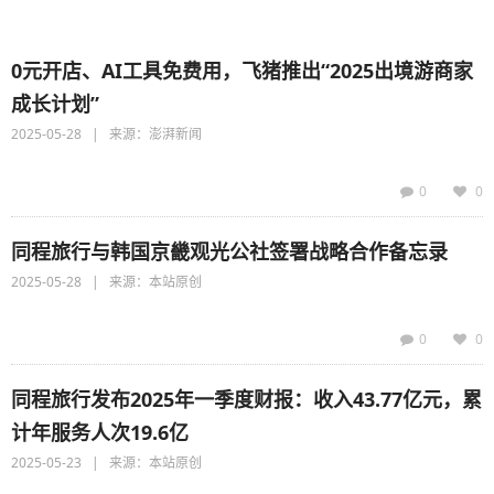
0元开店、AI工具免费用，飞猪推出“2025出境游商家
成长计划”
2025-05-28 | 来源：澎湃新闻
0
0
同程旅行与韩国京畿观光公社签署战略合作备忘录
2025-05-28 | 来源：本站原创
0
0
同程旅行发布2025年一季度财报：收入43.77亿元，累
计年服务人次19.6亿
2025-05-23 | 来源：本站原创